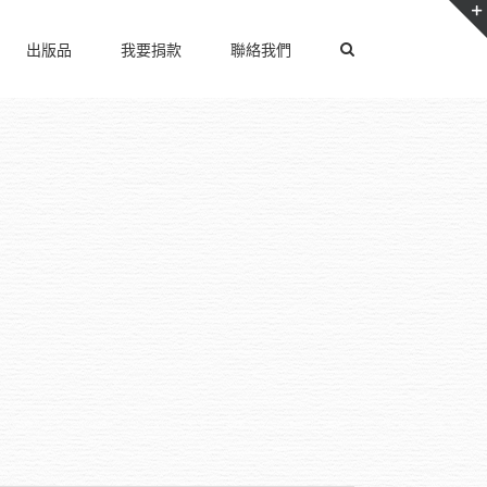
出版品
我要捐款
聯絡我們