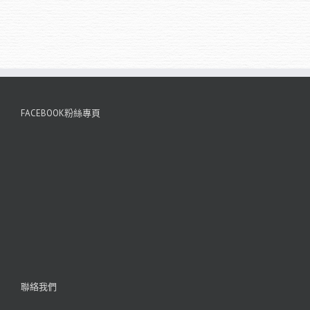
FACEBOOK粉絲專頁
聯絡我們