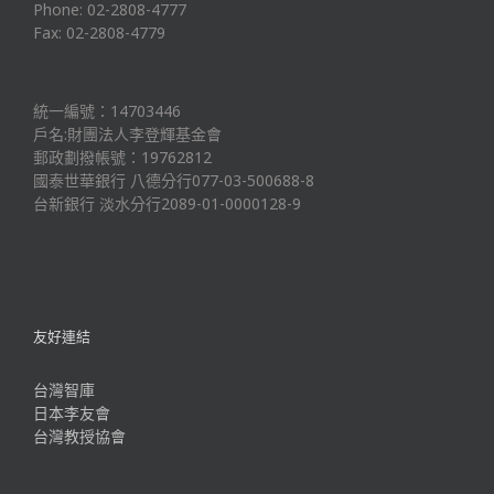
Phone: 02-2808-4777
Fax: 02-2808-4779
統一編號：14703446
戶名:財團法人李登輝基金會
郵政劃撥帳號：19762812
國泰世華銀行 八德分行077-03-500688-8
台新銀行 淡水分行2089-01-0000128-9
友好連結
台灣智庫
日本李友會
台灣教授協會