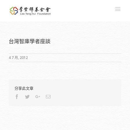
台灣智庫學者座談
4 7 月, 2012
分享此文章
Facebook
Twitter
Google+
Email