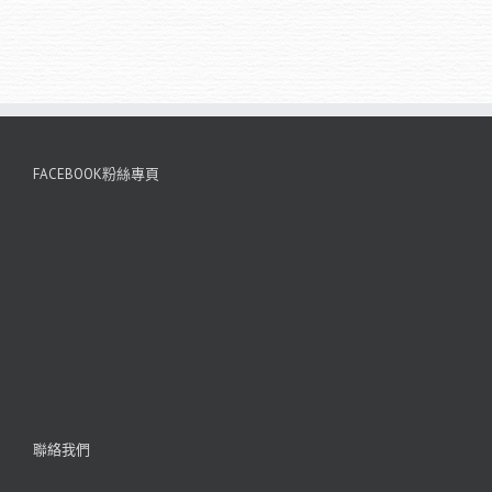
FACEBOOK粉絲專頁
聯絡我們