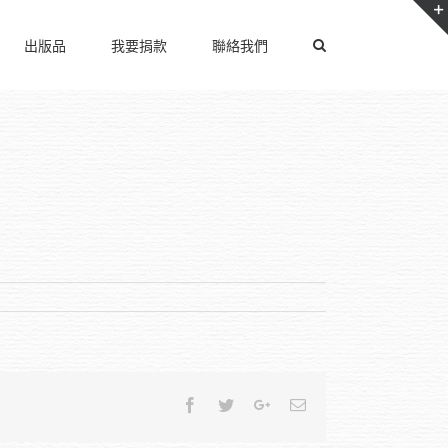
出版品
我要捐款
聯絡我們
Facebook
Twitter
Google+
Email