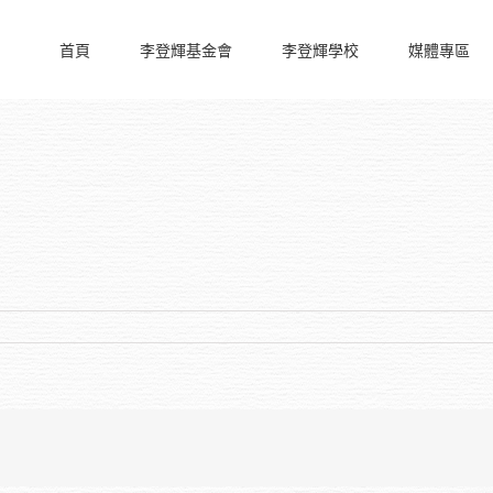
首頁
李登輝基金會
李登輝學校
媒體專區