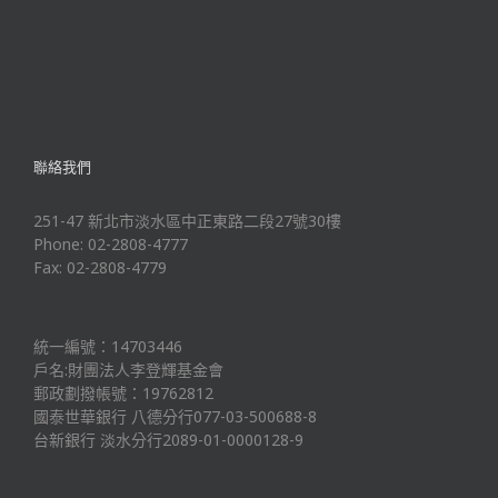
聯絡我們
251-47 新北市淡水區中正東路二段27號30樓
Phone: 02-2808-4777
Fax: 02-2808-4779
統一編號：14703446
戶名:財團法人李登輝基金會
郵政劃撥帳號：19762812
國泰世華銀行 八德分行077-03-500688-8
台新銀行 淡水分行2089-01-0000128-9