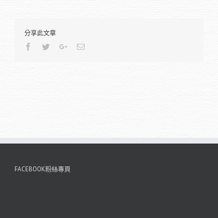
分享此文章
Facebook
Twitter
Google+
Email
FACEBOOK粉絲專頁