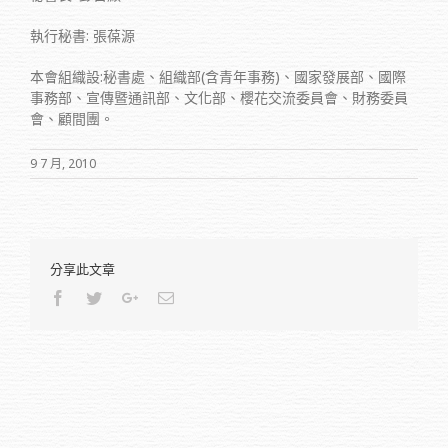
執行秘書: 張葆源
本會組織設:秘書處、組織部(含青年事務)、國家發展部、國際
事務部、宣傳暨通訊部、文化部、櫻花交流委員會、財務委員
會、顧間團。
9 7 月, 2010
分享此文章
Facebook
Twitter
Google+
Email