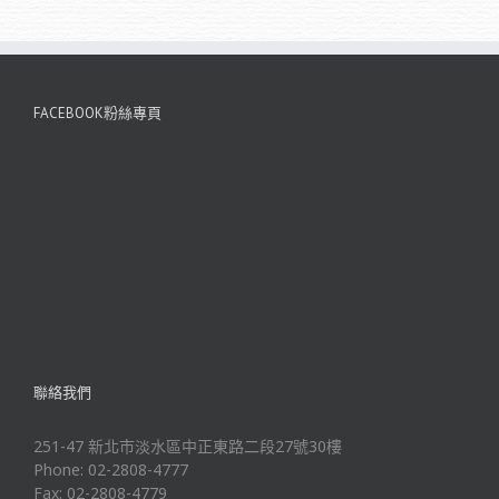
FACEBOOK粉絲專頁
聯絡我們
251-47 新北市淡水區中正東路二段27號30樓
Phone: 02-2808-4777
Fax: 02-2808-4779