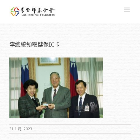
李總統領取健保IC卡
31 1 月, 2023