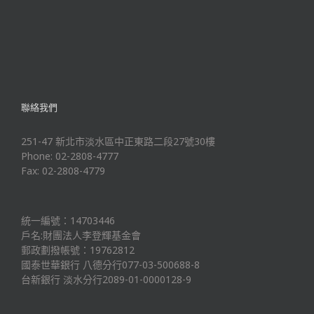
聯絡我們
251-47 新北市淡水區中正東路二段27號30樓
Phone: 02-2808-4777
Fax: 02-2808-4779
統一編號：14703446
戶名:財團法人李登輝基金會
郵政劃撥帳號：19762812
國泰世華銀行 八德分行077-03-500688-8
台新銀行 淡水分行2089-01-0000128-9