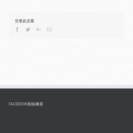
分享此文章
Facebook
Twitter
Google+
Email
FACEBOOK粉絲專頁