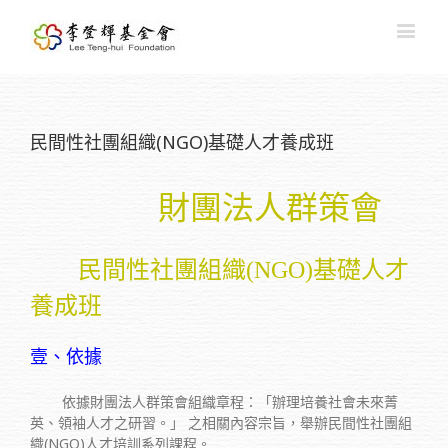
民間性社團組織(NGO)基礎人才養成班
財團法人群策會
民間性社團組織(NGO)基礎人才
養成班
壹、依據
依據財團法人群策會組織章程：「辦理培養社會未來菁
英、領袖人才之研習。」 之相關內容宗旨，舉辦民間性社團組
織(NGO)人才培訓系列課程。