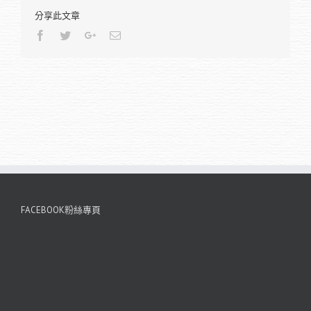
分享此文章
Facebook
Twitter
Google+
Email
FACEBOOK粉絲專頁