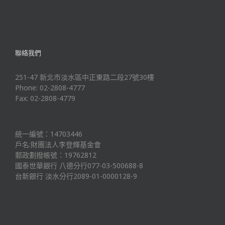
聯絡我們
251-47 新北市淡水區中正東路二段27號30樓
Phone: 02-2808-4777
Fax: 02-2808-4779
統一編號：14703446
戶名:財團法人李登輝基金會
郵政劃撥帳號：19762812
國泰世華銀行 八德分行077-03-500688-8
台新銀行 淡水分行2089-01-0000128-9