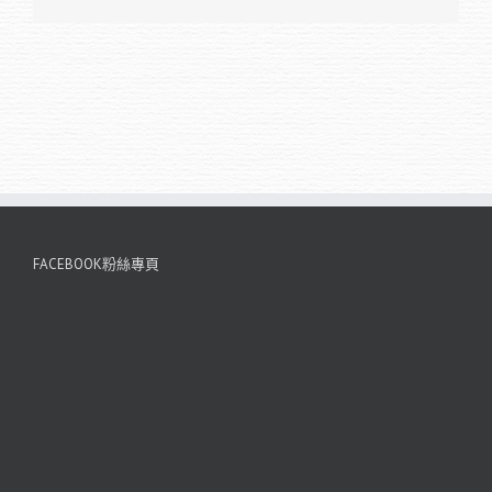
FACEBOOK粉絲專頁