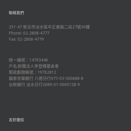
聯絡我們
251-47 新北市淡水區中正東路二段27號30樓
Phone: 02-2808-4777
Fax: 02-2808-4779
統一編號：14703446
戶名:財團法人李登輝基金會
郵政劃撥帳號：19762812
國泰世華銀行 八德分行077-03-500688-8
台新銀行 淡水分行2089-01-0000128-9
友好連結