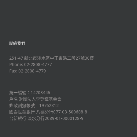
聯絡我們
251-47 新北市淡水區中正東路二段27號30樓
Phone: 02-2808-4777
Fax: 02-2808-4779
統一編號：14703446
戶名:財團法人李登輝基金會
郵政劃撥帳號：19762812
國泰世華銀行 八德分行077-03-500688-8
台新銀行 淡水分行2089-01-0000128-9