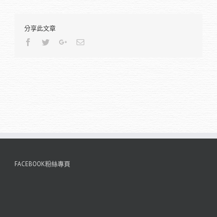
分享此文章
Facebook
Twitter
Google+
Email
FACEBOOK粉絲專頁