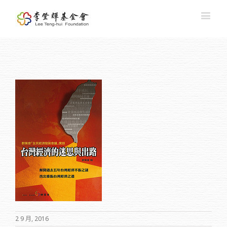
2 9 月, 2016