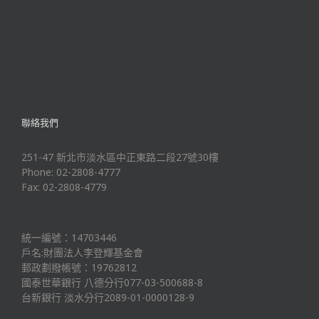
聯絡我們
251-47 新北市淡水區中正東路二段27號30樓
Phone: 02-2808-4777
Fax: 02-2808-4779
統一編號：14703446
戶名:財團法人李登輝基金會
郵政劃撥帳號：19762812
國泰世華銀行 八德分行077-03-500688-8
台新銀行 淡水分行2089-01-0000128-9