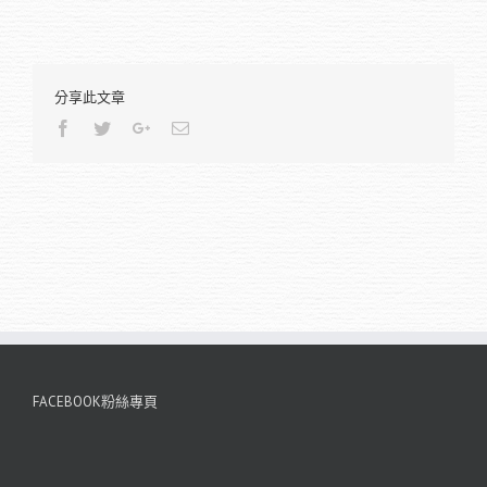
分享此文章
Facebook
Twitter
Google+
Email
FACEBOOK粉絲專頁