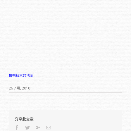
檢視較大的地圖
26 7 月, 2010
分享此文章
Facebook
Twitter
Google+
Email