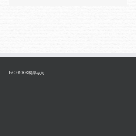
FACEBOOK粉絲專頁