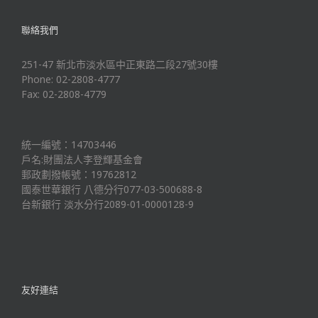
聯絡我們
251-47 新北市淡水區中正東路二段27號30樓
Phone: 02-2808-4777
Fax: 02-2808-4779
統一編號：14703446
戶名:財團法人李登輝基金會
郵政劃撥帳號：19762812
國泰世華銀行 八德分行077-03-500688-8
台新銀行 淡水分行2089-01-0000128-9
友好連結