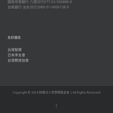
國泰世華銀行 八德分行077-03-500688-8
台新銀行 淡水分行2089-01-0000128-9
友好連結
台灣智庫
日本李友會
台灣教授協會
Copyright © 2016 財團法人李登輝基金會 | All Rights Reserved
Facebook