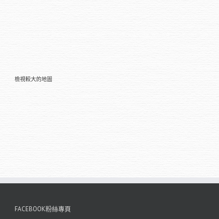
檢視較大的地圖
FACEBOOK粉絲專頁