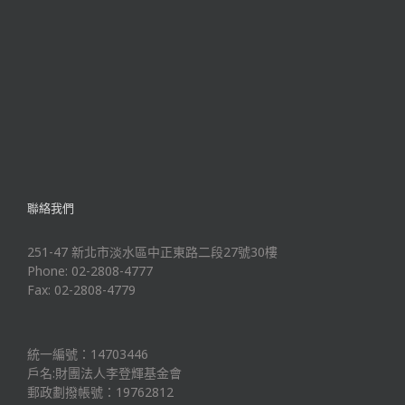
聯絡我們
251-47 新北市淡水區中正東路二段27號30樓
Phone: 02-2808-4777
Fax: 02-2808-4779
統一編號：14703446
戶名:財團法人李登輝基金會
郵政劃撥帳號：19762812