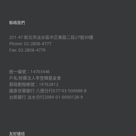
聯絡我們
251-47 新北市淡水區中正東路二段27號30樓
Phone: 02-2808-4777
Fax: 02-2808-4779
統一編號：14703446
戶名:財團法人李登輝基金會
郵政劃撥帳號：19762812
國泰世華銀行 八德分行077-03-500688-8
台新銀行 淡水分行2089-01-0000128-9
友好連結