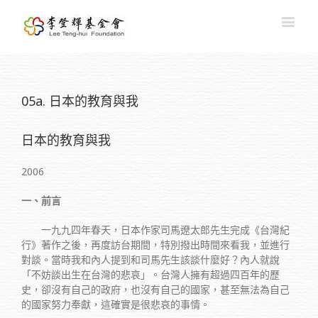
05a. 日本的教育與我
日本的教育與我
2006
一、前言
一九九四年春天，日本作家司馬遼太郎先生完成《台灣紀
行》著作之後，再度訪台期間，特別撥出時間來看我，並進行
對談。當時我和內人提到和司馬先生該談什麼好？內人就說
「不妨談出生在台灣的悲哀」。台灣人擁有超過四百年的歷
史，卻沒有自己的政府，也沒有自己的國家，甚至無法為自己
的國家努力奉獻，這確實是很悲哀的事情。