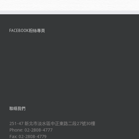
FACEBOOK粉絲專頁
聯絡我們
251-47 新北市淡水區中正東路二段27號30樓
Phone: 02-2808-4777
Fax: 02-2808-4779