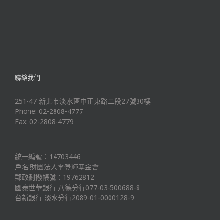
聯絡我們
251-47 新北市淡水區中正東路二段27號30樓
Phone: 02-2808-4777
Fax: 02-2808-4779
統一編號：14703446
戶名:財團法人李登輝基金會
郵政劃撥帳號：19762812
國泰世華銀行 八德分行077-03-500688-8
台新銀行 淡水分行2089-01-0000128-9