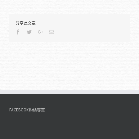
分享此文章
Facebook
Twitter
Google+
Email
FACEBOOK粉絲專頁