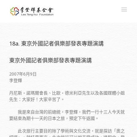
18a. 東京外國記者俱樂部發表專題演講
東京外國記者俱樂部發表專題演講
2007年6月9日
李登輝
丹尼斯‧諾瑪爾會長、比歐‧德米利亞先生以及各國媒體小姐
先生：大家好！大家辛苦了。
我是來自台灣的前總統，李登輝，我們一行十三人今天就
要結束為期十一天的日本之旅，預定下午返國。
此次旅行主要目的除了學術與文化交流，就是探訪「奧之