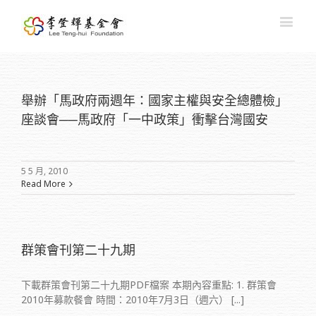
舉辦「馬政府兩週年：國家主權與安全總體檢」
座談會──馬政府「一中政策」衝擊台灣國安
5 5 月, 2010
Read More
群策會刊第二十九期
下載群策會刊第二十九期PDF檔案 本期內容重點: 1. 群策會
2010年募款餐會 時間：2010年7月3日（週六） [...]