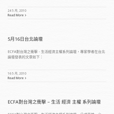
24 5 月, 2010
Read More
5月16日台北論壇
ECFA對台灣之衝擊 - 生活經濟主權系列論壇，專家學者在台北
論壇發表的文章如下：
16 5 月, 2010
Read More
ECFA對台灣之衝擊 – 生活 經濟 主權 系列論壇