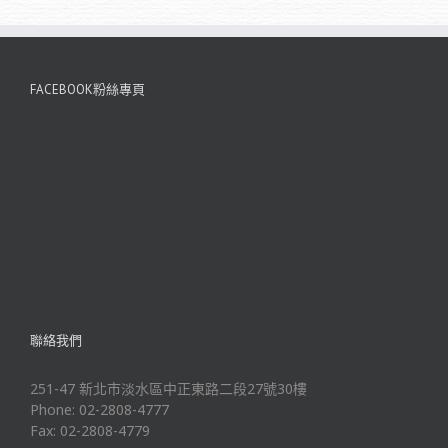
FACEBOOK粉絲專頁
聯絡我們
251-47 新北市淡水區中正東路二段27號30樓
Phone: 02-2808-4777
Fax: 02-2808-4779