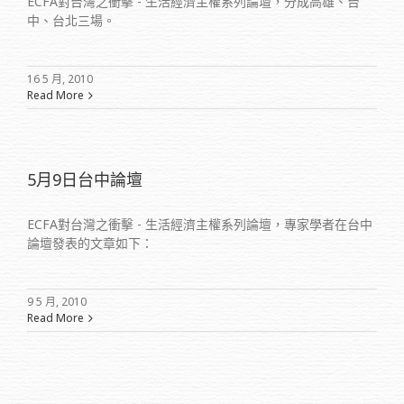
ECFA對台灣之衝擊 - 生活經濟主權系列論壇，分成高雄、台
中、台北三場。
16 5 月, 2010
Read More
5月9日台中論壇
ECFA對台灣之衝擊 - 生活經濟主權系列論壇，專家學者在台中
論壇發表的文章如下：
9 5 月, 2010
Read More