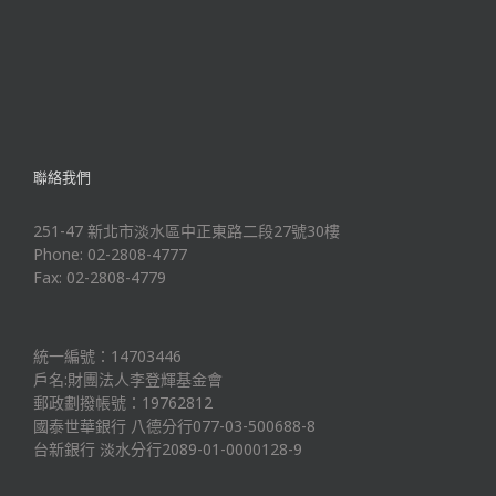
聯絡我們
251-47 新北市淡水區中正東路二段27號30樓
Phone: 02-2808-4777
Fax: 02-2808-4779
統一編號：14703446
戶名:財團法人李登輝基金會
郵政劃撥帳號：19762812
國泰世華銀行 八德分行077-03-500688-8
台新銀行 淡水分行2089-01-0000128-9