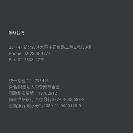
聯絡我們
251-47 新北市淡水區中正東路二段27號30樓
Phone: 02-2808-4777
Fax: 02-2808-4779
統一編號：14703446
戶名:財團法人李登輝基金會
郵政劃撥帳號：19762812
國泰世華銀行 八德分行077-03-500688-8
台新銀行 淡水分行2089-01-0000128-9