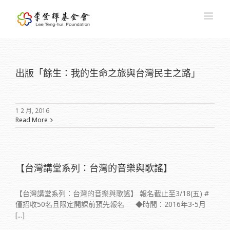
出版「餘生：我的生命之旅與台灣民主之路」
1 2 月, 2016
Read More
【台灣講堂系列：台灣的音樂與歌謠】
【台灣講堂系列：台灣的音樂與歌謠】 報名截止至3/18(五) ‪#‎
僅招收50名且限定開課前預先報名‬ ◆時間：2016年3-5月
[...]