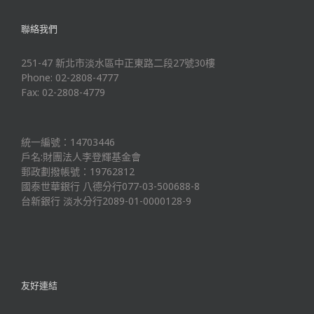
聯絡我們
251-47 新北市淡水區中正東路二段27號30樓
Phone: 02-2808-4777
Fax: 02-2808-4779
統一編號：14703446
戶名:財團法人李登輝基金會
郵政劃撥帳號：19762812
國泰世華銀行 八德分行077-03-500688-8
台新銀行 淡水分行2089-01-0000128-9
友好連結