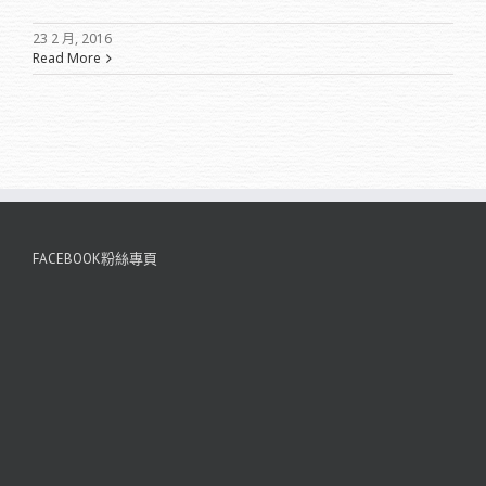
23 2 月, 2016
Read More
FACEBOOK粉絲專頁