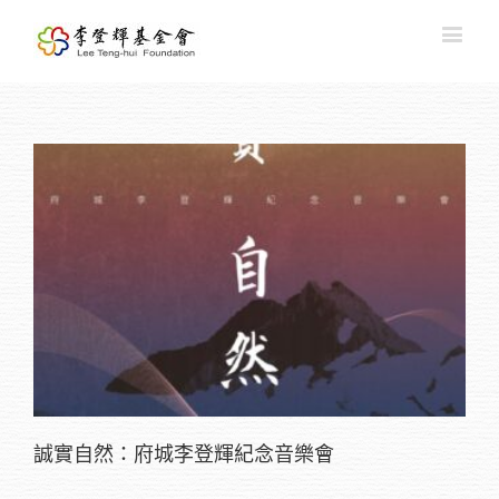
誠實自然：府城李登輝紀念音樂會