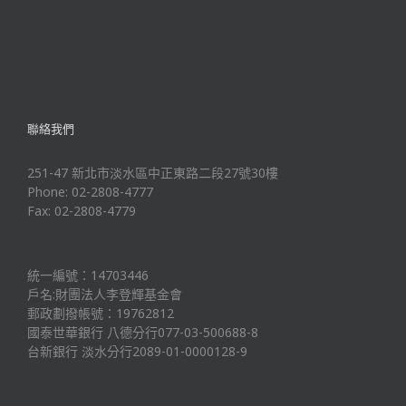
聯絡我們
251-47 新北市淡水區中正東路二段27號30樓
Phone: 02-2808-4777
Fax: 02-2808-4779
統一編號：14703446
戶名:財團法人李登輝基金會
郵政劃撥帳號：19762812
國泰世華銀行 八德分行077-03-500688-8
台新銀行 淡水分行2089-01-0000128-9