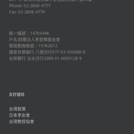
Phone: 02-2808-4777
Fax: 02-2808-4779
統一編號：14703446
戶名:財團法人李登輝基金會
郵政劃撥帳號：19762812
國泰世華銀行 八德分行077-03-500688-8
台新銀行 淡水分行2089-01-0000128-9
友好連結
台灣智庫
日本李友會
台灣教授協會