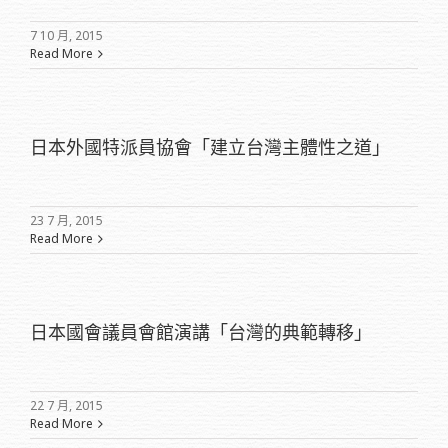
7 10 月, 2015
Read More
日本外國特派員協會「建立台灣主體性之道」
23 7 月, 2015
Read More
日本國會議員會館演講「台灣的典範轉移」
22 7 月, 2015
Read More