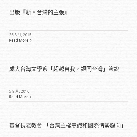
出版『新。台灣的主張』
26 8 月, 2015
Read More
成大台灣文學系「超越自我，認同台灣」演說
5 9 月, 2016
Read More
基督長老教會 「台灣主權意識和國際情勢趨向」