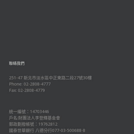
聯絡我們
251-47 新北市淡水區中正東路二段27號30樓
Phone: 02-2808-4777
Fax: 02-2808-4779
統一編號：14703446
戶名:財團法人李登輝基金會
郵政劃撥帳號：19762812
國泰世華銀行 八德分行077-03-500688-8