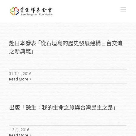
赴日本發表 ｢從石垣島的歷史發展建構日台交流
之新典範｣
31 7 月, 2016
Read More
出版「餘生：我的生命之旅與台灣民主之路」
1 2 月, 2016
Read More