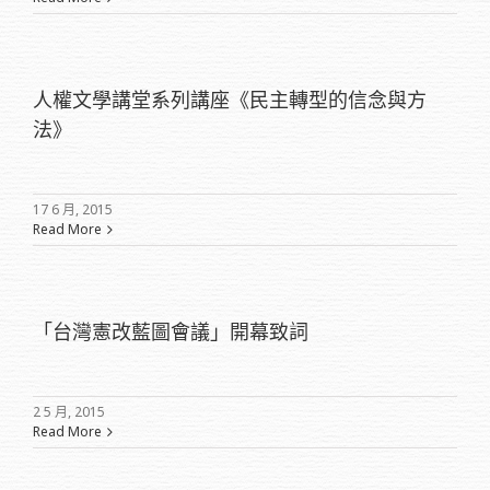
人權文學講堂系列講座《民主轉型的信念與方
法》
17 6 月, 2015
Read More
「台灣憲改藍圖會議」開幕致詞
2 5 月, 2015
Read More