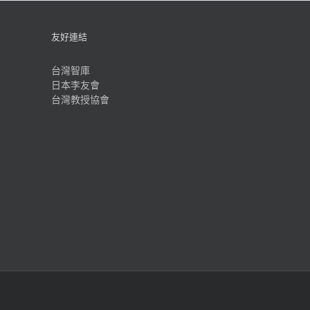
友好連結
台灣智庫
日本李友會
台灣教授協會