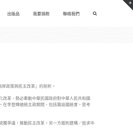
出版品
我要捐款
聯絡我們
兩岸政策與民主改革」的剖析。
化改革，勢必牽動中華民國政府對中華人民共和國
。在李登輝總統主政期間，包括籌設國統會，思考
統獨爭議，推動民主改革。另一方面則建構／追求中