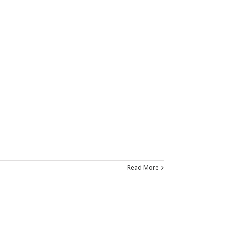
Read More