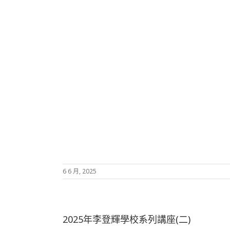
6 6 月, 2025
2025年李登輝學校系列講座(二)