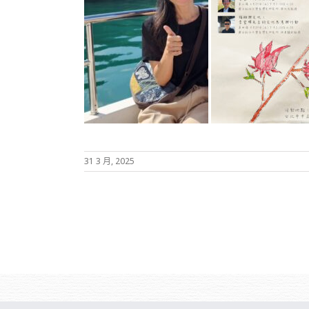
31 3 月, 2025