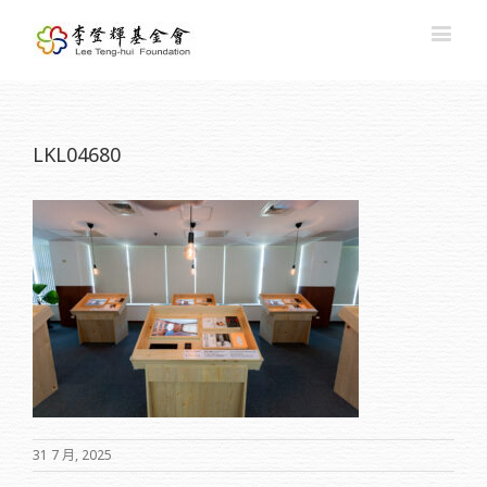
LKL04680
31 7 月, 2025