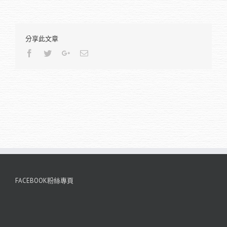
分享此文章
Facebook
Twitter
Google+
Email
FACEBOOK粉絲專頁