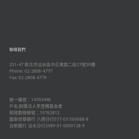
聯絡我們
251-47 新北市淡水區中正東路二段27號30樓
Phone: 02-2808-4777
Fax: 02-2808-4779
統一編號：14703446
戶名:財團法人李登輝基金會
郵政劃撥帳號：19762812
國泰世華銀行 八德分行077-03-500688-8
台新銀行 淡水分行2089-01-0000128-9