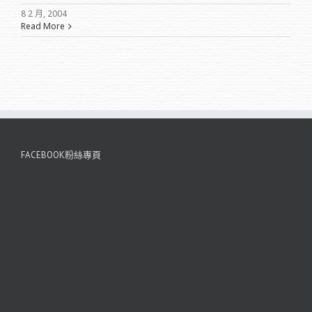
8 2 月, 2004
Read More
FACEBOOK粉絲專頁