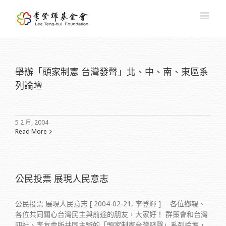
舉辦「頭家制憲 台灣發聲」北、中、南、東區系
列論壇
5 2 月, 2004
Read More
公民投票 展現人民意志
公民投票 展現人民意志 [ 2004-02-21, 李登輝 ] 各位鄉親、
各位共同關心台灣民主與前途的朋友，大家好！ 群策會和台灣
四社、李友會所共同主辦的「頭家制憲台灣發聲」系列論壇，