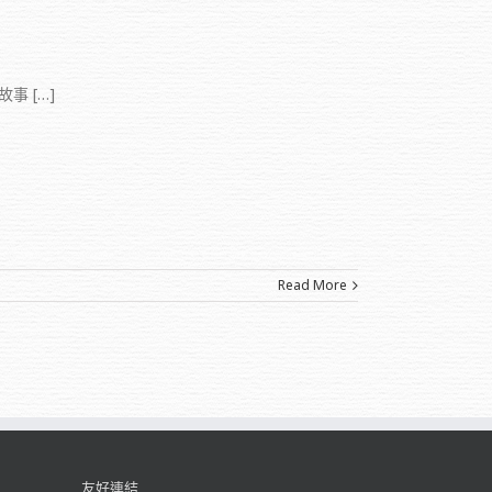
 […]
Read More
友好連結