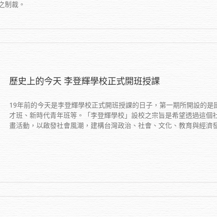
之制裁。
歷史上的今天 李登輝學校正式開班授課
19年前的今天是李登輝學校正式開班授課的日子，第一期所開設的是
才班、新時代青年班等。「李登輝學校」設校之宗旨是希望透過這個
畫活動，以啟發社會風潮，建構台灣政治、社會、文化、教育與經濟發