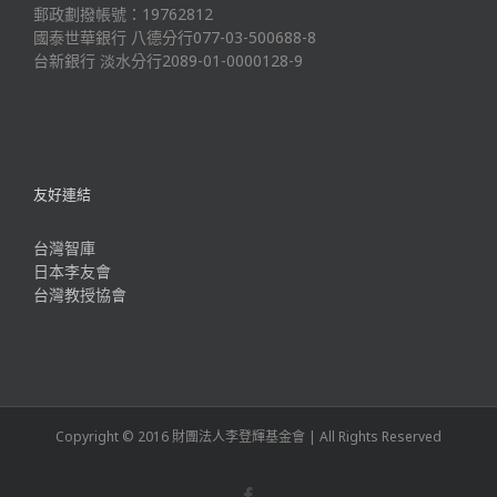
郵政劃撥帳號：19762812
國泰世華銀行 八德分行077-03-500688-8
台新銀行 淡水分行2089-01-0000128-9
友好連結
台灣智庫
日本李友會
台灣教授協會
Copyright © 2016 財團法人李登輝基金會 | All Rights Reserved
Facebook