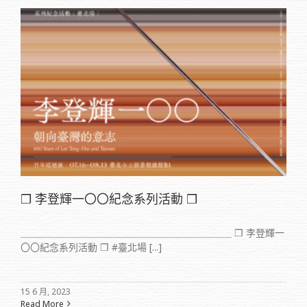
❒ 李登輝一〇〇紀念系列活動 ❒
＿＿＿＿＿＿＿＿＿＿＿＿＿＿＿＿＿＿＿＿＿＿ ❒ 李登輝一
〇〇紀念系列活動 ❒ #臺北場 [...]
15 6 月, 2023
Read More