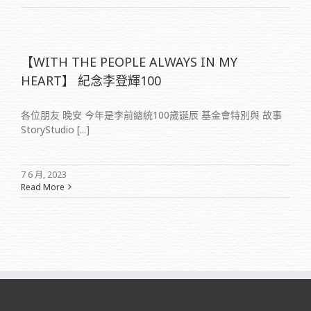
【WITH THE PEOPLE ALWAYS IN MY
HEART】 紀念李登輝100
各位朋友 晚安 今年是李前總統100歲誕辰 基金會特別與 故事
StoryStudio [...]
7 6 月, 2023
Read More