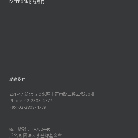
FACEBOOK粉絲專頁
聯絡我們
251-47 新北市淡水區中正東路二段27號30樓
Phone: 02-2808-4777
Fax: 02-2808-4779
統一編號：14703446
戶名:財團法人李登輝基金會