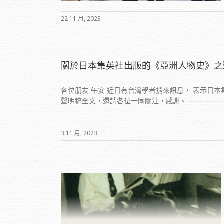
22 11 月, 2023
關於日本集英社出版的《亞洲人物史》之
各位朋友 午安 近日有台灣學者捎來訊息， 表示日
聲明稿全文，還請各位一同關注，感謝。 —————
3 11 月, 2023