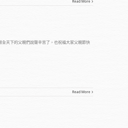
Read More
先跟全天下的父親們說聲辛苦了，也祝福大家父親節快
Read More