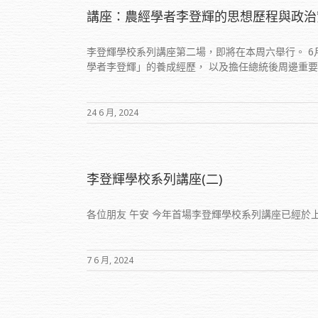
講座：農經學者李登輝的思想歷程與政治
李登輝學校系列講座第二場，即將在本周六舉行。 6月
學者李登輝」的養成經歷， 以及擔任總統後周邊重要幕僚成
24 6 月, 2024
李登輝學校系列講座(二)
各位朋友 午安 今年首場李登輝學校系列講座已經於上
7 6 月, 2024