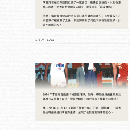
5 9 月, 2023
輝