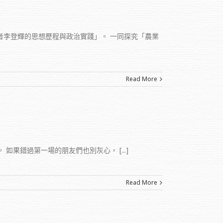
學者李登輝的思想歷程與政治實踐」。 一同探究「農業
Read More
果錯過第一場的朋友們也別灰心， [...]
Read More