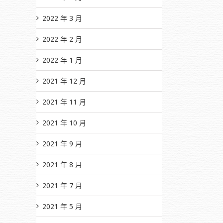
2022 年 3 月
2022 年 2 月
2022 年 1 月
2021 年 12 月
2021 年 11 月
2021 年 10 月
2021 年 9 月
2021 年 8 月
2021 年 7 月
2021 年 5 月