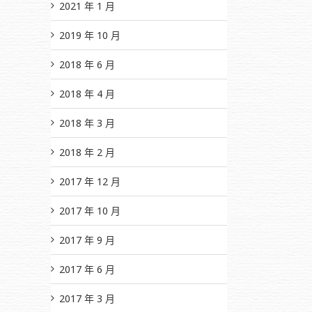
2021 年 1 月
2019 年 10 月
2018 年 6 月
2018 年 4 月
2018 年 3 月
2018 年 2 月
2017 年 12 月
2017 年 10 月
2017 年 9 月
2017 年 6 月
2017 年 3 月