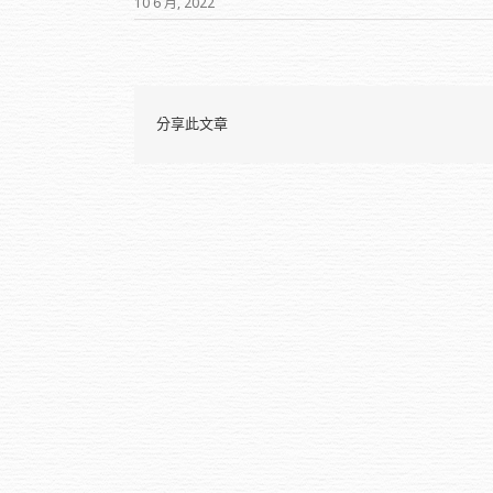
10 6 月, 2022
分享此文章