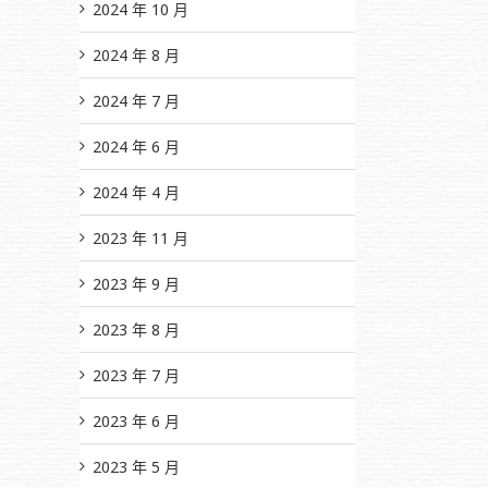
2024 年 10 月
2024 年 8 月
2024 年 7 月
il
2024 年 6 月
2024 年 4 月
2023 年 11 月
2023 年 9 月
2023 年 8 月
2023 年 7 月
2023 年 6 月
2023 年 5 月