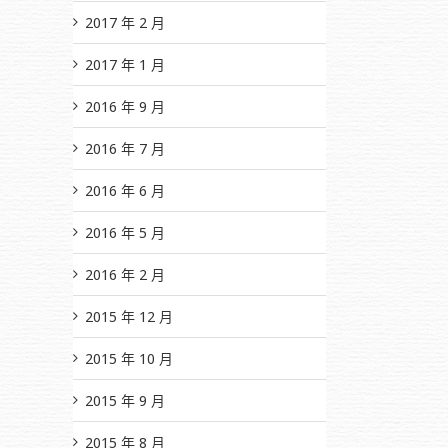
2017 年 2 月
2017 年 1 月
2016 年 9 月
2016 年 7 月
2016 年 6 月
2016 年 5 月
2016 年 2 月
2015 年 12 月
2015 年 10 月
2015 年 9 月
2015 年 8 月