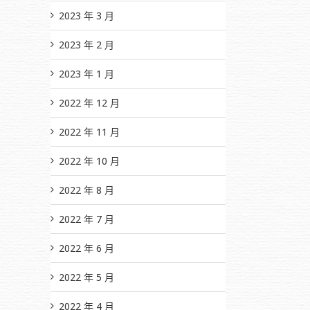
2023 年 3 月
2023 年 2 月
2023 年 1 月
2022 年 12 月
2022 年 11 月
2022 年 10 月
2022 年 8 月
2022 年 7 月
2022 年 6 月
2022 年 5 月
2022 年 4 月