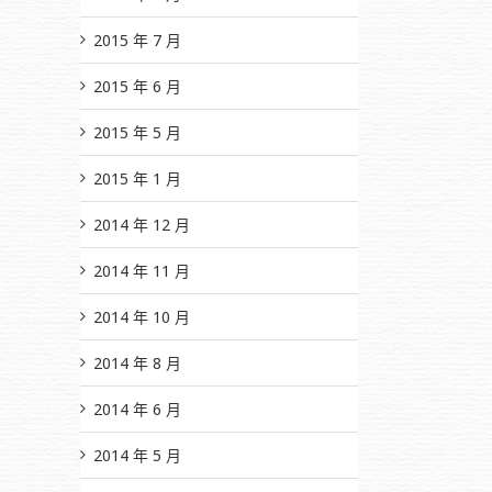
2015 年 7 月
2015 年 6 月
2015 年 5 月
2015 年 1 月
2014 年 12 月
2014 年 11 月
2014 年 10 月
2014 年 8 月
2014 年 6 月
2014 年 5 月