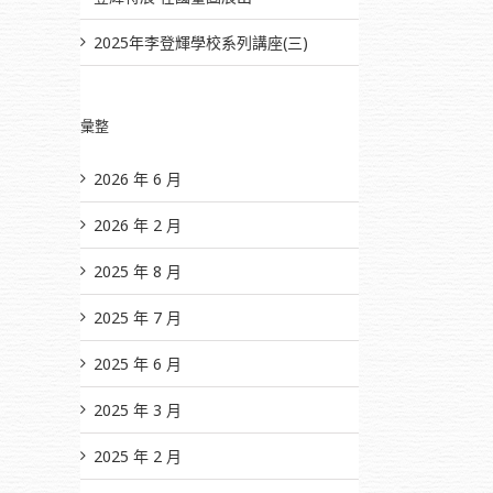
2025年李登輝學校系列講座(三)
彙整
2026 年 6 月
2026 年 2 月
2025 年 8 月
2025 年 7 月
2025 年 6 月
2025 年 3 月
2025 年 2 月