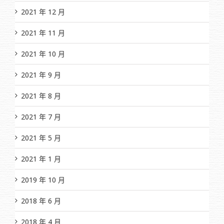
2021 年 12 月
2021 年 11 月
2021 年 10 月
2021 年 9 月
2021 年 8 月
2021 年 7 月
2021 年 5 月
2021 年 1 月
2019 年 10 月
2018 年 6 月
2018 年 4 月