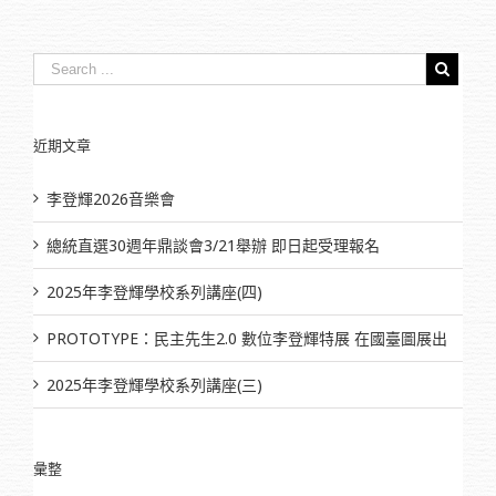
近期文章
李登輝2026音樂會
總統直選30週年鼎談會3/21舉辦 即日起受理報名
2025年李登輝學校系列講座(四)
PROTOTYPE：民主先生2.0 數位李登輝特展 在國臺圖展出
2025年李登輝學校系列講座(三)
彙整