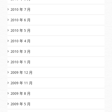
2010 年 7 月
2010 年 6 月
2010 年 5 月
2010 年 4 月
2010 年 3 月
2010 年 1 月
2009 年 12 月
2009 年 11 月
2009 年 8 月
2009 年 5 月