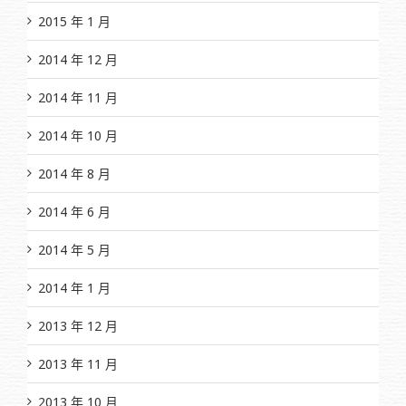
2015 年 1 月
2014 年 12 月
2014 年 11 月
2014 年 10 月
2014 年 8 月
2014 年 6 月
2014 年 5 月
2014 年 1 月
2013 年 12 月
2013 年 11 月
2013 年 10 月