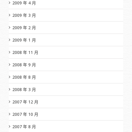
2009 年 4 月
2009 年 3 月
2009 年 2 月
2009 年 1 月
2008 年 11 月
2008 年 9 月
2008 年 8 月
2008 年 3 月
2007 年 12 月
2007 年 10 月
2007 年 8 月