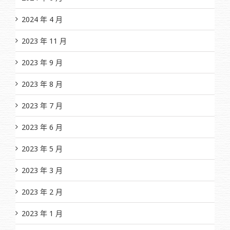
2024 年 4 月
2023 年 11 月
2023 年 9 月
2023 年 8 月
2023 年 7 月
2023 年 6 月
2023 年 5 月
2023 年 3 月
2023 年 2 月
2023 年 1 月