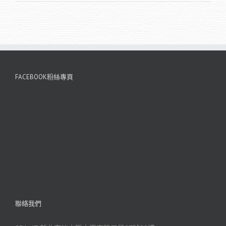
FACEBOOK粉絲專頁
聯絡我們