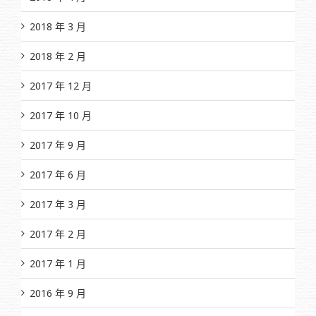
2018 年 3 月
2018 年 2 月
2017 年 12 月
2017 年 10 月
2017 年 9 月
2017 年 6 月
2017 年 3 月
2017 年 2 月
2017 年 1 月
2016 年 9 月