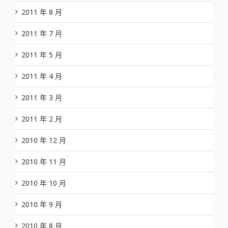
2011 年 8 月
2011 年 7 月
2011 年 5 月
2011 年 4 月
2011 年 3 月
2011 年 2 月
2010 年 12 月
2010 年 11 月
2010 年 10 月
2010 年 9 月
2010 年 8 月