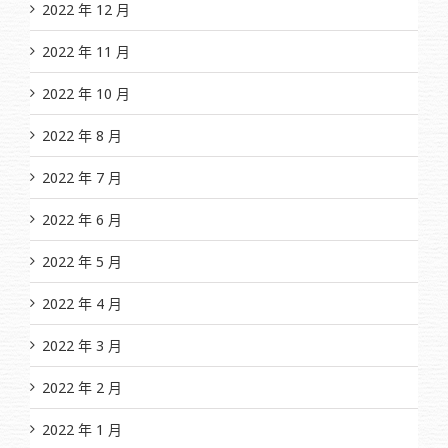
2022 年 12 月
2022 年 11 月
2022 年 10 月
2022 年 8 月
2022 年 7 月
2022 年 6 月
2022 年 5 月
2022 年 4 月
2022 年 3 月
2022 年 2 月
2022 年 1 月