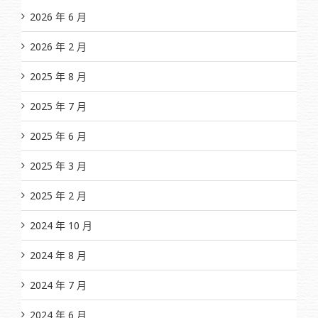
2026 年 6 月
2026 年 2 月
2025 年 8 月
2025 年 7 月
2025 年 6 月
2025 年 3 月
2025 年 2 月
2024 年 10 月
2024 年 8 月
2024 年 7 月
2024 年 6 月