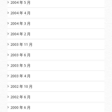
2004 年 5 月
2004 年 4 月
2004 年 3 月
2004 年 2 月
2003 年 11 月
2003 年 6 月
2003 年 5 月
2003 年 4 月
2002 年 10 月
2002 年 6 月
2000 年 6 月