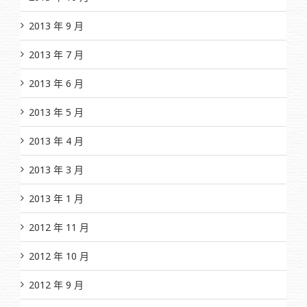
2013 年 9 月
2013 年 7 月
2013 年 6 月
2013 年 5 月
2013 年 4 月
2013 年 3 月
2013 年 1 月
2012 年 11 月
2012 年 10 月
2012 年 9 月