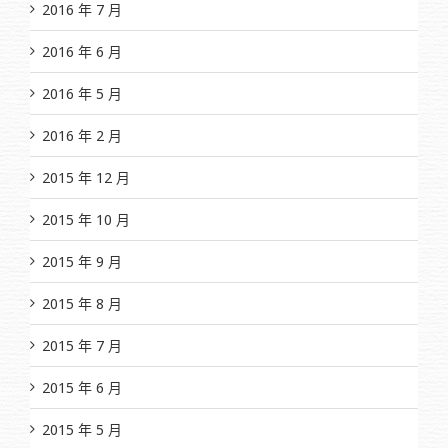
2016 年 7 月
2016 年 6 月
2016 年 5 月
2016 年 2 月
2015 年 12 月
2015 年 10 月
2015 年 9 月
2015 年 8 月
2015 年 7 月
2015 年 6 月
2015 年 5 月