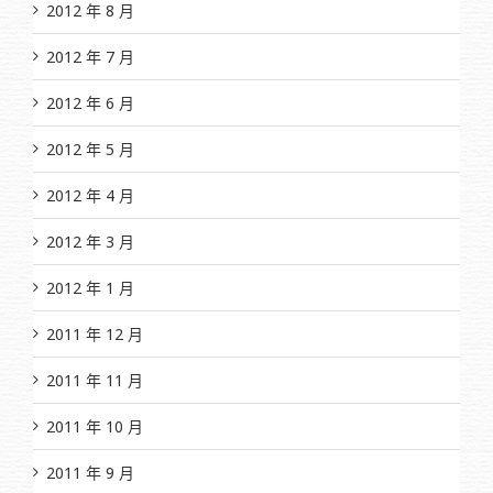
2012 年 8 月
2012 年 7 月
2012 年 6 月
2012 年 5 月
2012 年 4 月
2012 年 3 月
2012 年 1 月
2011 年 12 月
2011 年 11 月
2011 年 10 月
2011 年 9 月