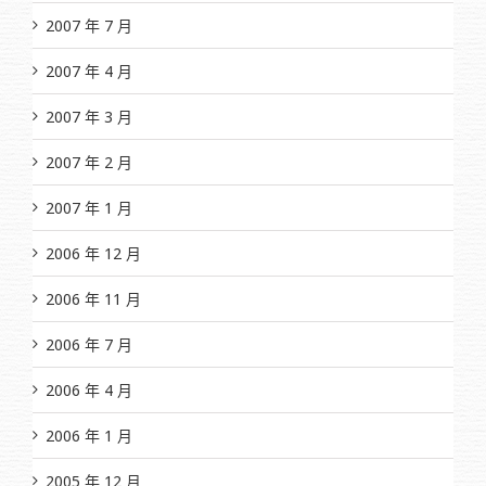
2007 年 7 月
2007 年 4 月
2007 年 3 月
2007 年 2 月
2007 年 1 月
2006 年 12 月
2006 年 11 月
2006 年 7 月
2006 年 4 月
2006 年 1 月
2005 年 12 月