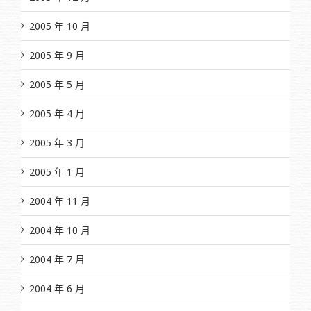
2005 年 10 月
2005 年 9 月
2005 年 5 月
2005 年 4 月
2005 年 3 月
2005 年 1 月
2004 年 11 月
2004 年 10 月
2004 年 7 月
2004 年 6 月