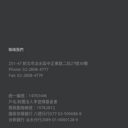
聯絡我們
251-47 新北市淡水區中正東路二段27號30樓
Phone: 02-2808-4777
Fax: 02-2808-4779
統一編號：14703446
戶名:財團法人李登輝基金會
郵政劃撥帳號：19762812
國泰世華銀行 八德分行077-03-500688-8
台新銀行 淡水分行2089-01-0000128-9