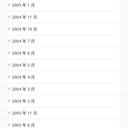
2005 年 1 月
2004 年 11 月
2004 年 10 月
2004 年 7 月
2004 年 6 月
2004 年 5 月
2004 年 4 月
2004 年 3 月
2004 年 2 月
2003 年 11 月
2003 年 6 月