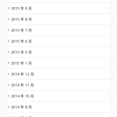
2015 年 9 月
2015 年 8 月
2015 年 7 月
2015 年 6 月
2015 年 5 月
2015 年 1 月
2014 年 12 月
2014 年 11 月
2014 年 10 月
2014 年 8 月