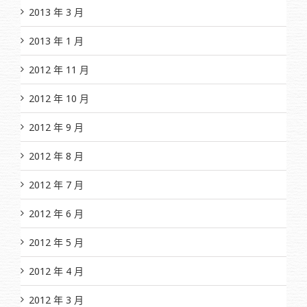
2013 年 3 月
2013 年 1 月
2012 年 11 月
2012 年 10 月
2012 年 9 月
2012 年 8 月
2012 年 7 月
2012 年 6 月
2012 年 5 月
2012 年 4 月
2012 年 3 月