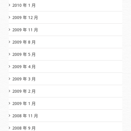
2010 年 1 月
2009 年 12 月
2009 年 11 月
2009 年 8 月
2009 年 5 月
2009 年 4 月
2009 年 3 月
2009 年 2 月
2009 年 1 月
2008 年 11 月
2008 年 9 月