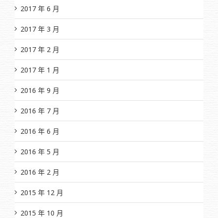
2017 年 6 月
2017 年 3 月
2017 年 2 月
2017 年 1 月
2016 年 9 月
2016 年 7 月
2016 年 6 月
2016 年 5 月
2016 年 2 月
2015 年 12 月
2015 年 10 月