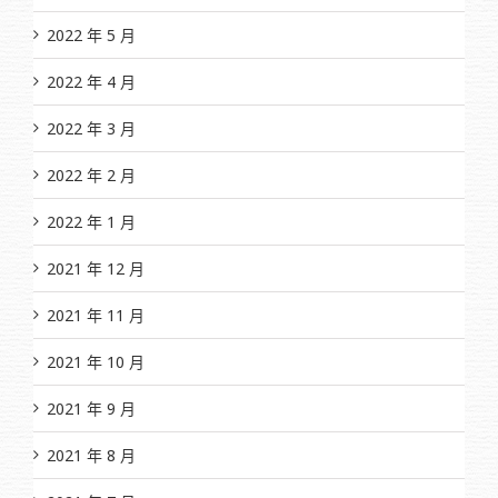
2022 年 5 月
2022 年 4 月
2022 年 3 月
2022 年 2 月
2022 年 1 月
2021 年 12 月
2021 年 11 月
2021 年 10 月
2021 年 9 月
2021 年 8 月