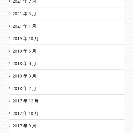
2021 年 7 月
2021 年 5 月
2021 年 1 月
2019 年 10 月
2018 年 6 月
2018 年 4 月
2018 年 3 月
2018 年 2 月
2017 年 12 月
2017 年 10 月
2017 年 9 月