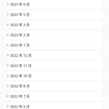
2023 年 6 月
2023 年 5 月
2023 年 3 月
2023 年 2 月
2023 年 1 月
2022 年 12 月
2022 年 11 月
2022 年 10 月
2022 年 8 月
2022 年 7 月
2022 年 6 月