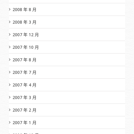
2008 年 8 月
2008 年 3 月
2007 年 12 月
2007 年 10 月
2007 年 8 月
2007 年 7 月
2007 年 4 月
2007 年 3 月
2007 年 2 月
2007 年 1 月