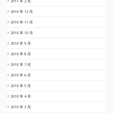
2011 年 2 月
2010 年 12 月
2010 年 11 月
2010 年 10 月
2010 年 9 月
2010 年 8 月
2010 年 7 月
2010 年 6 月
2010 年 5 月
2010 年 4 月
2010 年 3 月