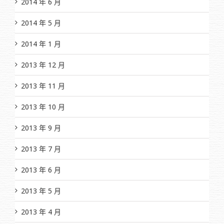
2014 年 6 月
2014 年 5 月
2014 年 1 月
2013 年 12 月
2013 年 11 月
2013 年 10 月
2013 年 9 月
2013 年 7 月
2013 年 6 月
2013 年 5 月
2013 年 4 月