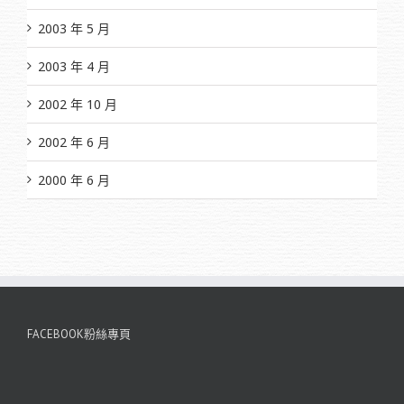
2003 年 5 月
2003 年 4 月
2002 年 10 月
2002 年 6 月
2000 年 6 月
FACEBOOK粉絲專頁