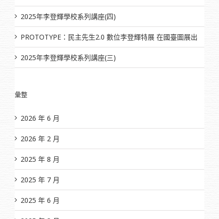
2025年李登輝學校系列講座(四)
PROTOTYPE：民主先生2.0 數位李登輝特展 在國臺圖展出
2025年李登輝學校系列講座(三)
彙整
2026 年 6 月
2026 年 2 月
2025 年 8 月
2025 年 7 月
2025 年 6 月