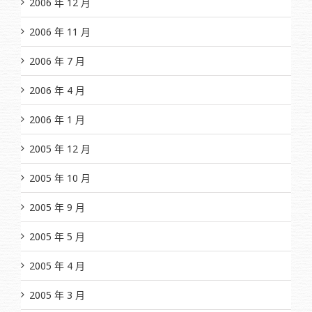
2006 年 12 月
2006 年 11 月
2006 年 7 月
2006 年 4 月
2006 年 1 月
2005 年 12 月
2005 年 10 月
2005 年 9 月
2005 年 5 月
2005 年 4 月
2005 年 3 月