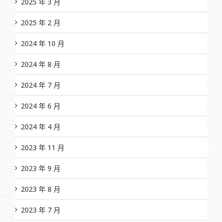
2025 年 3 月
2025 年 2 月
2024 年 10 月
2024 年 8 月
2024 年 7 月
2024 年 6 月
2024 年 4 月
2023 年 11 月
2023 年 9 月
2023 年 8 月
2023 年 7 月