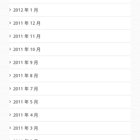
2012 年 1 月
2011 年 12 月
2011 年 11 月
2011 年 10 月
2011 年 9 月
2011 年 8 月
2011 年 7 月
2011 年 5 月
2011 年 4 月
2011 年 3 月