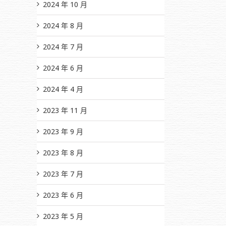
2024 年 10 月
2024 年 8 月
2024 年 7 月
2024 年 6 月
2024 年 4 月
2023 年 11 月
2023 年 9 月
2023 年 8 月
2023 年 7 月
2023 年 6 月
2023 年 5 月