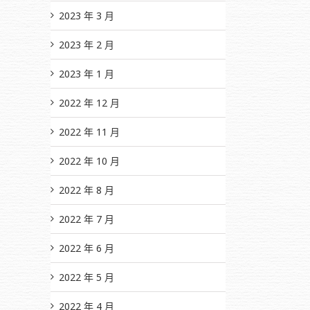
2023 年 3 月
2023 年 2 月
2023 年 1 月
2022 年 12 月
2022 年 11 月
2022 年 10 月
2022 年 8 月
2022 年 7 月
2022 年 6 月
2022 年 5 月
2022 年 4 月