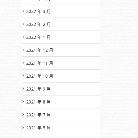
2022 年 3 月
2022 年 2 月
2022 年 1 月
2021 年 12 月
2021 年 11 月
2021 年 10 月
2021 年 9 月
2021 年 8 月
2021 年 7 月
2021 年 5 月