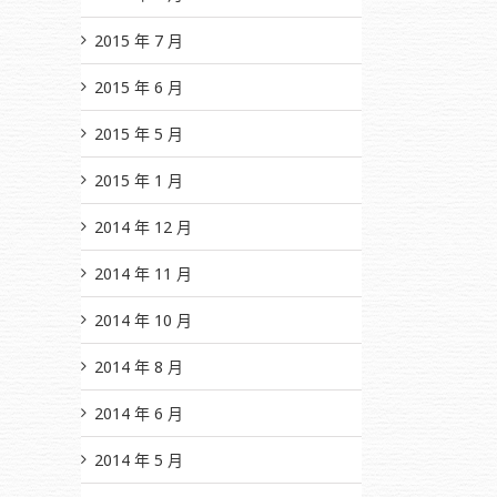
2015 年 7 月
2015 年 6 月
2015 年 5 月
2015 年 1 月
2014 年 12 月
2014 年 11 月
2014 年 10 月
2014 年 8 月
2014 年 6 月
2014 年 5 月