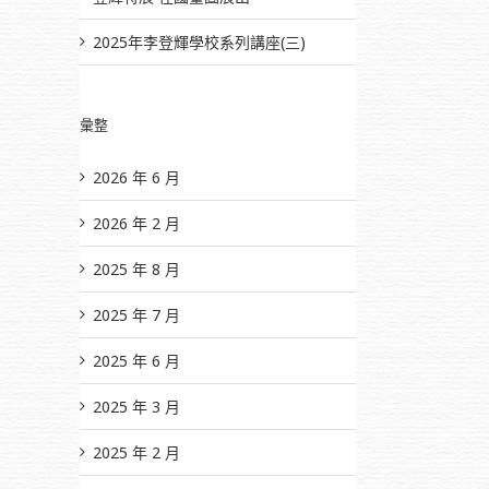
2025年李登輝學校系列講座(三)
彙整
2026 年 6 月
2026 年 2 月
2025 年 8 月
2025 年 7 月
2025 年 6 月
2025 年 3 月
2025 年 2 月