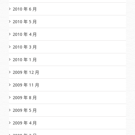
2010 年 6 月
2010 年 5 月
2010 年 4 月
2010 年 3 月
2010 年 1 月
2009 年 12 月
2009 年 11 月
2009 年 8 月
2009 年 5 月
2009 年 4 月