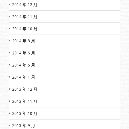
2014 年 12 月
2014 年 11 月
2014 年 10 月
2014 年 8 月
2014 年 6 月
2014 年 5 月
2014 年 1 月
2013 年 12 月
2013 年 11 月
2013 年 10 月
2013 年 9 月