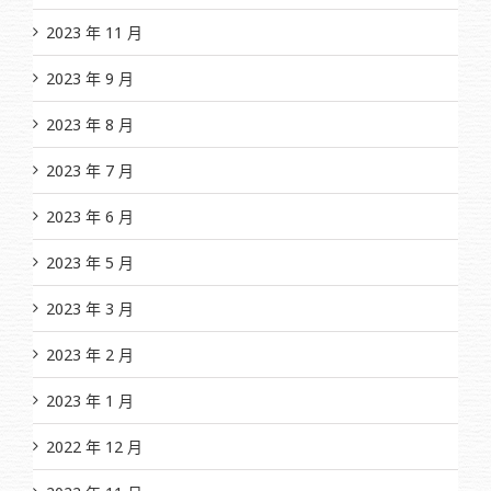
2023 年 11 月
2023 年 9 月
2023 年 8 月
2023 年 7 月
2023 年 6 月
2023 年 5 月
2023 年 3 月
2023 年 2 月
2023 年 1 月
2022 年 12 月