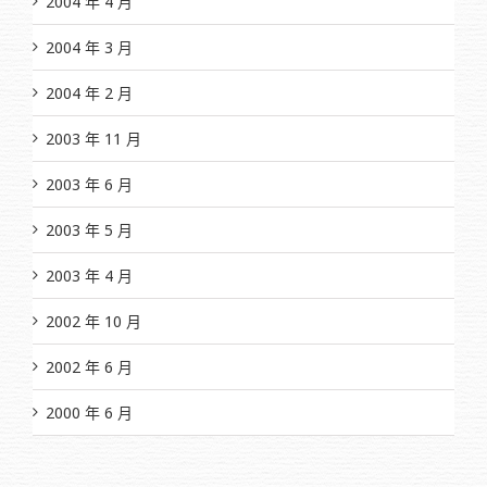
2004 年 4 月
2004 年 3 月
2004 年 2 月
2003 年 11 月
2003 年 6 月
2003 年 5 月
2003 年 4 月
2002 年 10 月
2002 年 6 月
2000 年 6 月