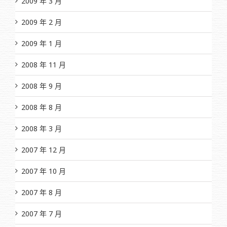
2009 年 3 月
2009 年 2 月
2009 年 1 月
2008 年 11 月
2008 年 9 月
2008 年 8 月
2008 年 3 月
2007 年 12 月
2007 年 10 月
2007 年 8 月
2007 年 7 月