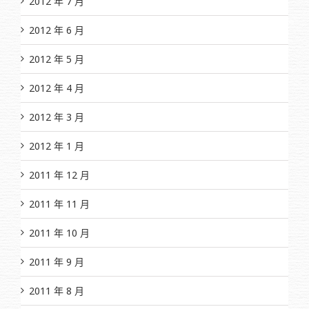
2012 年 7 月
2012 年 6 月
2012 年 5 月
2012 年 4 月
2012 年 3 月
2012 年 1 月
2011 年 12 月
2011 年 11 月
2011 年 10 月
2011 年 9 月
2011 年 8 月