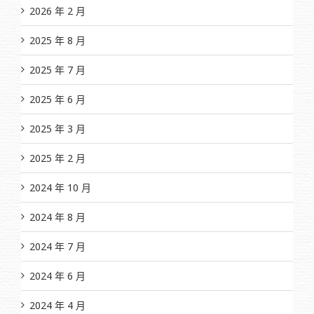
2026 年 2 月
2025 年 8 月
2025 年 7 月
2025 年 6 月
2025 年 3 月
2025 年 2 月
2024 年 10 月
2024 年 8 月
2024 年 7 月
2024 年 6 月
2024 年 4 月