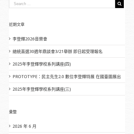
近期文章
李登輝2026音樂會
總統直選30週年鼎談會3/21舉辦 即日起受理報名
2025年李登輝學校系列講座(四)
PROTOTYPE：民主先生2.0 數位李登輝特展 在國臺圖展出
2025年李登輝學校系列講座(三)
彙整
2026 年 6 月