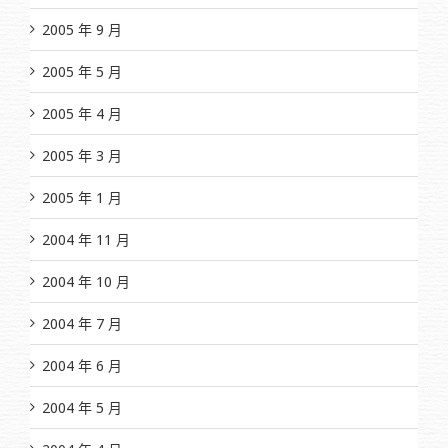
2005 年 9 月
2005 年 5 月
2005 年 4 月
2005 年 3 月
2005 年 1 月
2004 年 11 月
2004 年 10 月
2004 年 7 月
2004 年 6 月
2004 年 5 月