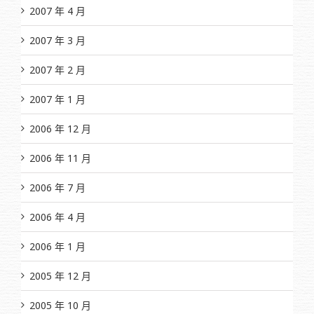
2007 年 4 月
2007 年 3 月
2007 年 2 月
2007 年 1 月
2006 年 12 月
2006 年 11 月
2006 年 7 月
2006 年 4 月
2006 年 1 月
2005 年 12 月
2005 年 10 月