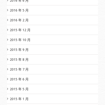
2016 年 6 月
2016 年 5 月
2016 年 2 月
2015 年 12 月
2015 年 10 月
2015 年 9 月
2015 年 8 月
2015 年 7 月
2015 年 6 月
2015 年 5 月
2015 年 1 月