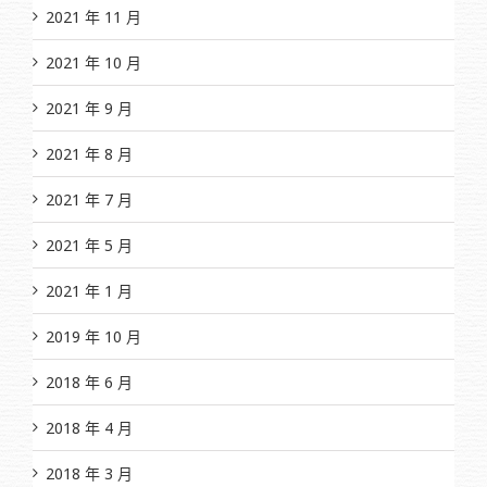
2021 年 11 月
2021 年 10 月
2021 年 9 月
2021 年 8 月
2021 年 7 月
2021 年 5 月
2021 年 1 月
2019 年 10 月
2018 年 6 月
2018 年 4 月
2018 年 3 月