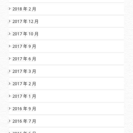
2018 年 2 月
2017 年 12 月
2017 年 10 月
2017 年 9 月
2017 年 6 月
2017 年 3 月
2017 年 2 月
2017 年 1 月
2016 年 9 月
2016 年 7 月