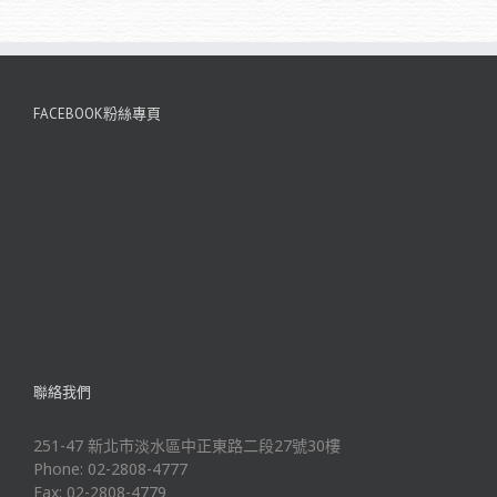
FACEBOOK粉絲專頁
聯絡我們
251-47 新北市淡水區中正東路二段27號30樓
Phone: 02-2808-4777
Fax: 02-2808-4779