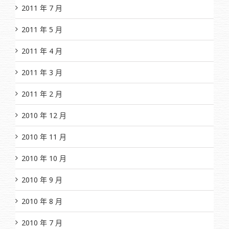
2011 年 7 月
2011 年 5 月
2011 年 4 月
2011 年 3 月
2011 年 2 月
2010 年 12 月
2010 年 11 月
2010 年 10 月
2010 年 9 月
2010 年 8 月
2010 年 7 月