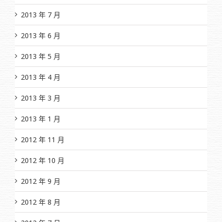
2013 年 7 月
2013 年 6 月
2013 年 5 月
2013 年 4 月
2013 年 3 月
2013 年 1 月
2012 年 11 月
2012 年 10 月
2012 年 9 月
2012 年 8 月