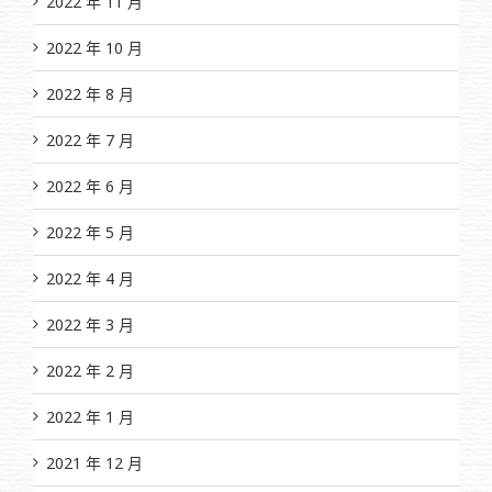
2022 年 11 月
2022 年 10 月
2022 年 8 月
2022 年 7 月
2022 年 6 月
2022 年 5 月
2022 年 4 月
2022 年 3 月
2022 年 2 月
2022 年 1 月
2021 年 12 月